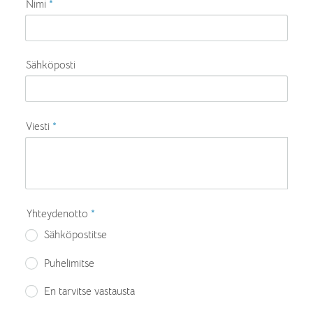
Nimi
*
Sähköposti
Viesti
*
Yhteydenotto
*
Sähköpostitse
Puhelimitse
En tarvitse vastausta