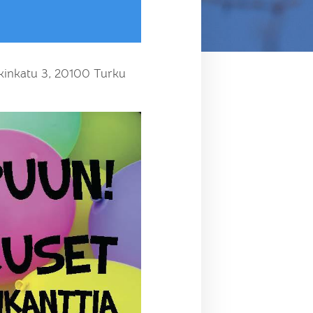
kinkatu 3, 20100 Turku