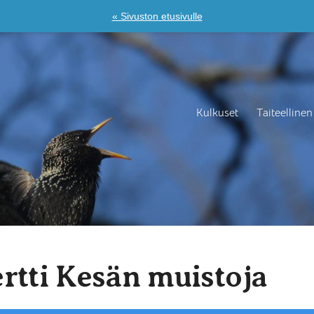
« Sivuston etusivulle
Kulkuset
Taiteellinen
rtti Kesän muistoja