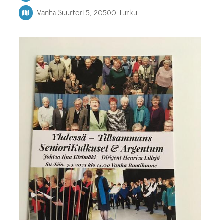
Vanha Suurtori 5, 20500 Turku