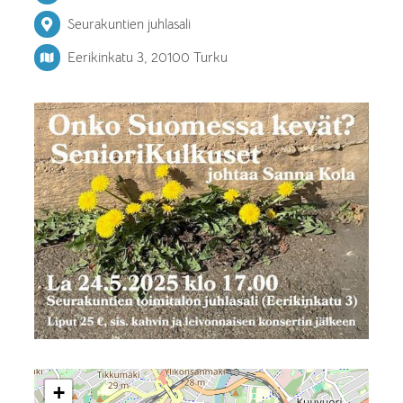
Seurakuntien juhlasali
Eerikinkatu 3, 20100 Turku
+