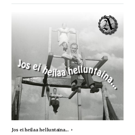
Jos ei heilaa helluntaina...